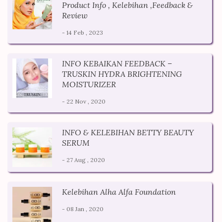
Product Info , Kelebihan ,Feedback &
Review
- 14 Feb , 2023
INFO KEBAIKAN FEEDBACK –
TRUSKIN HYDRA BRIGHTENING
MOISTURIZER
- 22 Nov , 2020
INFO & KELEBIHAN BETTY BEAUTY
SERUM
- 27 Aug , 2020
Kelebihan Alha Alfa Foundation
- 08 Jan , 2020