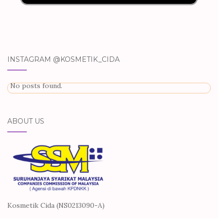
INSTAGRAM @KOSMETIK_CIDA
No posts found.
ABOUT US
Kosmetik Cida (NS0213090-A)